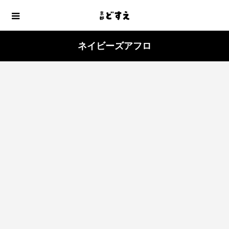
ネイビーズアフロ