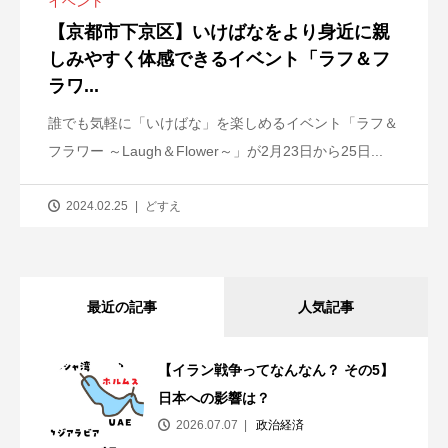
イベント
【京都市下京区】いけばなをより身近に親
しみやすく体感できるイベント「ラフ＆フ
ラワ...
誰でも気軽に「いけばな」を楽しめるイベント「ラフ＆
フラワー ～Laugh＆Flower～」が2月23日から25日...
2024.02.25
どすえ
最近の記事
人気記事
【イラン戦争ってなんなん？ その5】
日本への影響は？
2026.07.07
政治経済