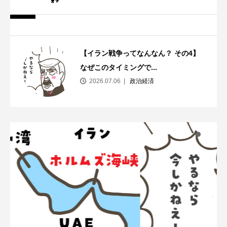
【イラン戦争ってなんなん？ その4】
なぜこのタイミングで...
2026.07.06
政治経済