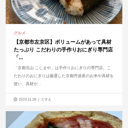
グルメ
【京都市左京区】ボリュームがあって具材
たっぷり こだわりの手作りおにぎり専門店
「...
「京都北山 こじまや」は手作りおにぎりの専門店。こ
だわりのおにぎりは厳選した京都丹波産のお米や具材を
使い、具材が...
2023.11.28
どすえ