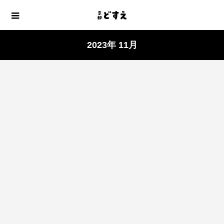
2023年 11月