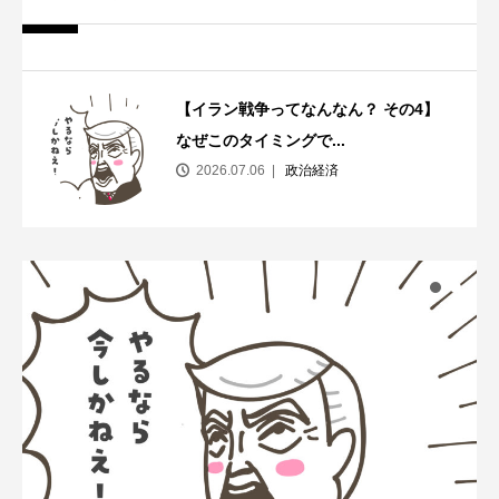
【イラン戦争ってなんなん？ その4】
なぜこのタイミングで...
2026.07.06
政治経済