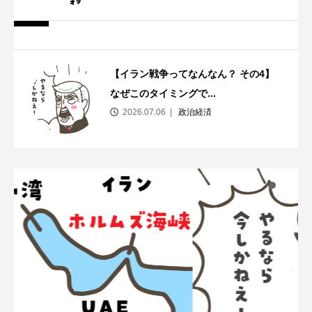
【イラン戦争ってなんなん？ その4】
なぜこのタイミングで...
2026.07.06
政治経済