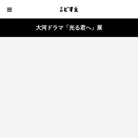
大河ドラマ「光る君へ」展