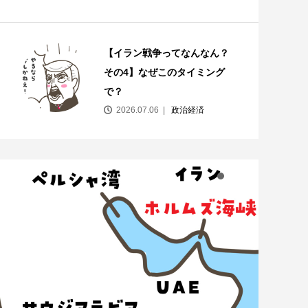
【イラン戦争ってなんなん？
その4】なぜこのタイミング
で？
2026.07.06
政治経済