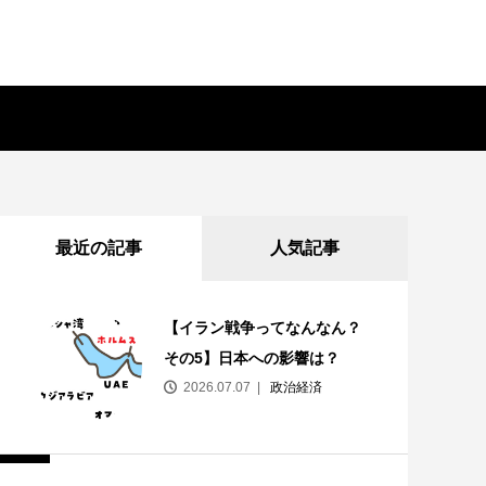
最近の記事
人気記事
【イラン戦争ってなんなん？
その5】日本への影響は？
2026.07.07
政治経済