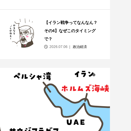
【イラン戦争ってなんなん？
その4】なぜこのタイミング
で？
2026.07.06
政治経済