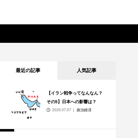
最近の記事
人気記事
【イラン戦争ってなんなん？
その5】日本への影響は？
2026.07.07
政治経済