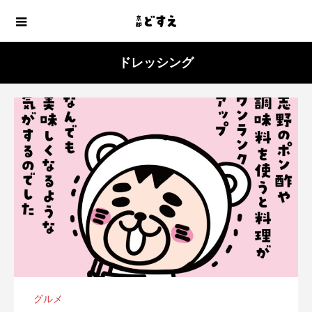
ドレッシング
グルメ