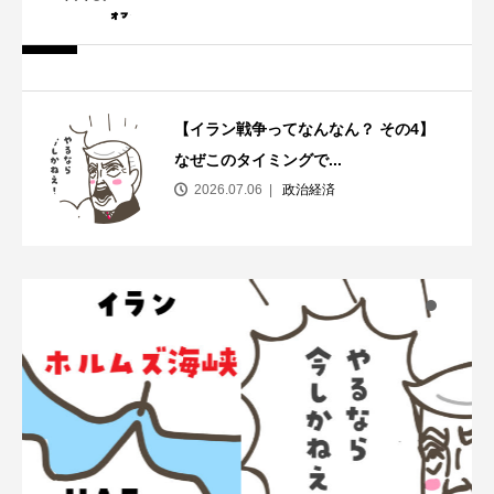
【イラン戦争ってなんなん？ その4】
なぜこのタイミングで...
2026.07.06
政治経済