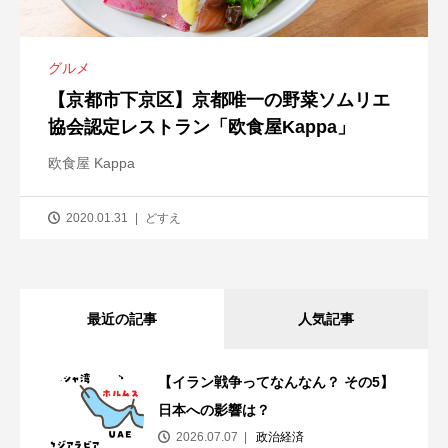
グルメ
【京都市下京区】京都唯一の野菜ソムリエ
協会認定レストラン「欧食屋Kappa」
欧食屋 Kappa
2020.01.31
どすえ
最近の記事
人気記事
【イラン戦争ってなんなん？ その5】
日本への影響は？
2026.07.07
政治経済