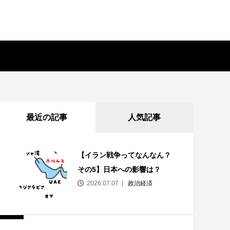
最近の記事
人気記事
【イラン戦争ってなんなん？
その5】日本への影響は？
2026.07.07
政治経済