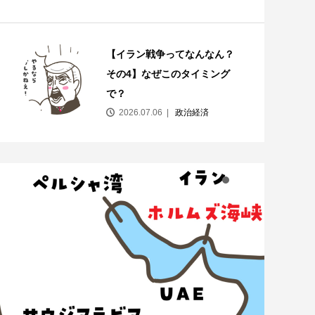
【イラン戦争ってなんなん？
その4】なぜこのタイミング
で？
2026.07.06
政治経済