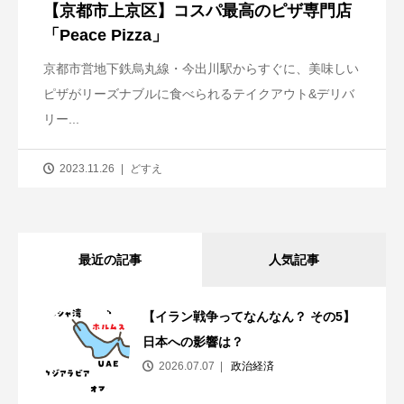
【京都市上京区】コスパ最高のピザ専門店
「Peace Pizza」
京都市営地下鉄烏丸線・今出川駅からすぐに、美味しい
ピザがリーズナブルに食べられるテイクアウト&デリバ
リー...
2023.11.26
どすえ
最近の記事
人気記事
【イラン戦争ってなんなん？ その5】
日本への影響は？
2026.07.07
政治経済