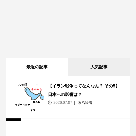
最近の記事
人気記事
【イラン戦争ってなんなん？ その5】
日本への影響は？
2026.07.07
政治経済