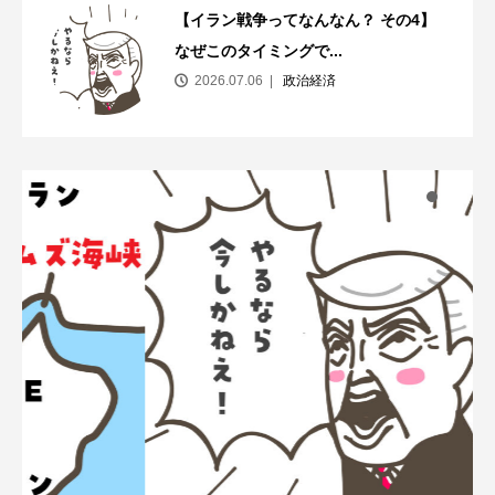
【イラン戦争ってなんなん？ その4】
なぜこのタイミングで...
2026.07.06
政治経済