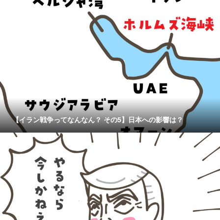
【イラン戦争ってなんなん？ その5】日本への影響は？