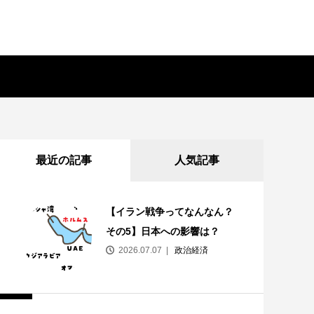
最近の記事
人気記事
【イラン戦争ってなんなん？
その5】日本への影響は？
2026.07.07
政治経済