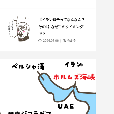
【イラン戦争ってなんなん？
その4】なぜこのタイミング
で？
2026.07.06
政治経済