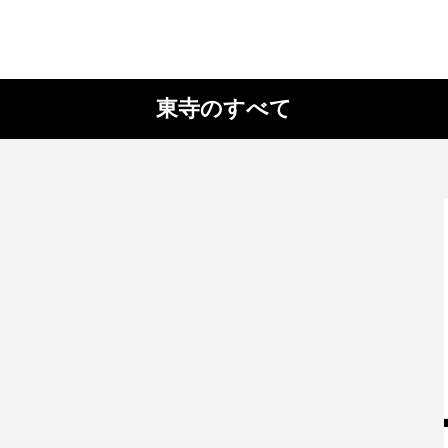
東寺のすべて