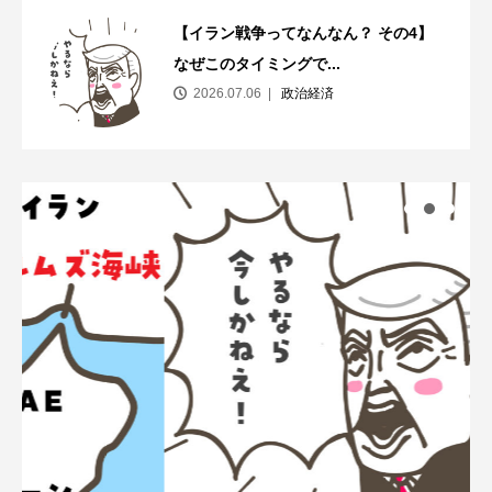
【イラン戦争ってなんなん？ その4】
なぜこのタイミングで...
2026.07.06
政治経済