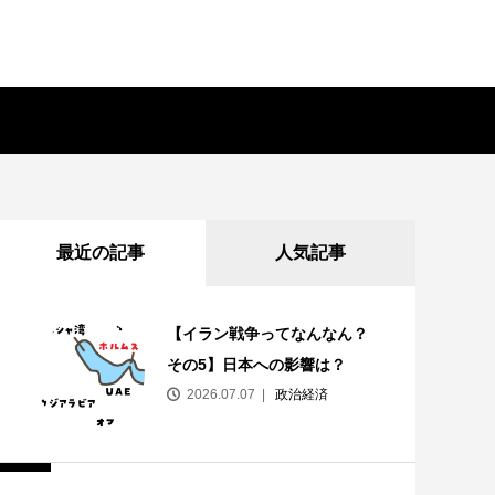
最近の記事
人気記事
【イラン戦争ってなんなん？
その5】日本への影響は？
2026.07.07
政治経済