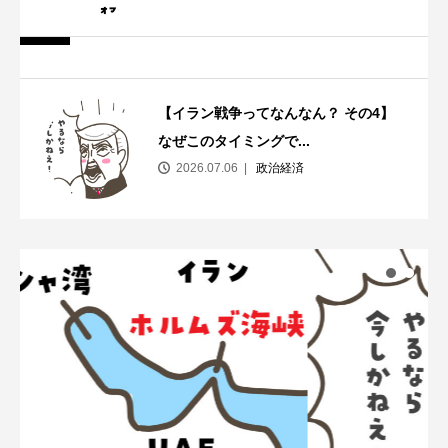
【イラン戦争ってなんなん？ その4】
なぜこのタイミングで...
2026.07.06
政治経済