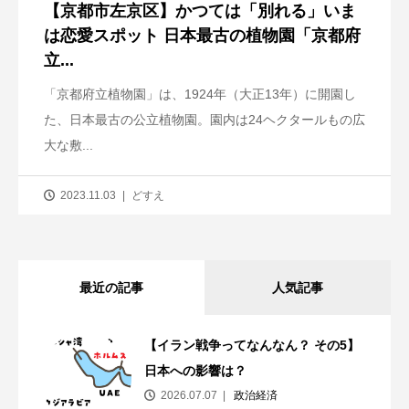
【京都市左京区】かつては「別れる」いま
は恋愛スポット 日本最古の植物園「京都府
立...
「京都府立植物園」は、1924年（大正13年）に開園し
た、日本最古の公立植物園。園内は24ヘクタールもの広
大な敷...
2023.11.03
どすえ
最近の記事
人気記事
【イラン戦争ってなんなん？ その5】
日本への影響は？
2026.07.07
政治経済