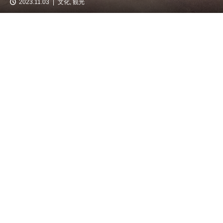
2023.11.03
文化
,
観光