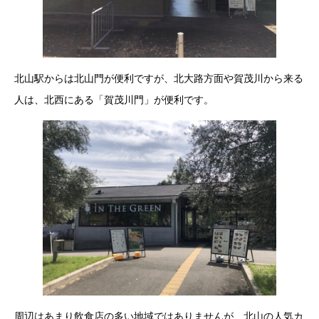
北山駅からは北山門が便利ですが、北大路方面や賀茂川から来る
人は、北西にある「賀茂川門」が便利です。
周辺はあまり飲食店の多い地域ではありませんが、北山の人気カ