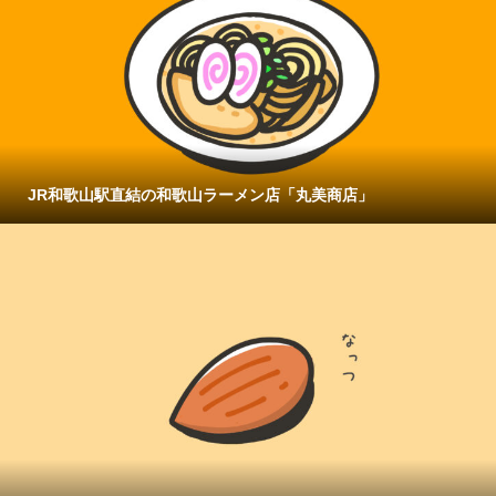
JR和歌山駅直結の和歌山ラーメン店「丸美商店」