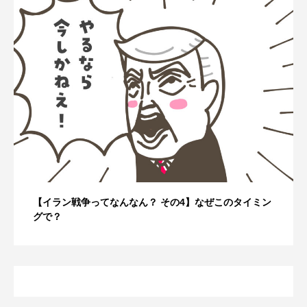
【イラン戦争ってなんなん？ その4】なぜこのタイミン
グで？