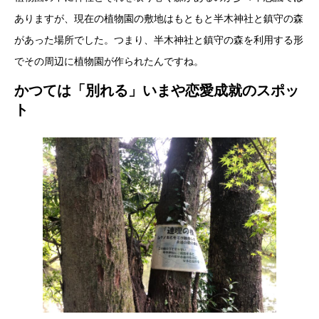
ありますが、現在の植物園の敷地はもともと半木神社と鎮守の森
があった場所でした。つまり、半木神社と鎮守の森を利用する形
でその周辺に植物園が作られたんですね。
かつては「別れる」いまや恋愛成就のスポッ
ト