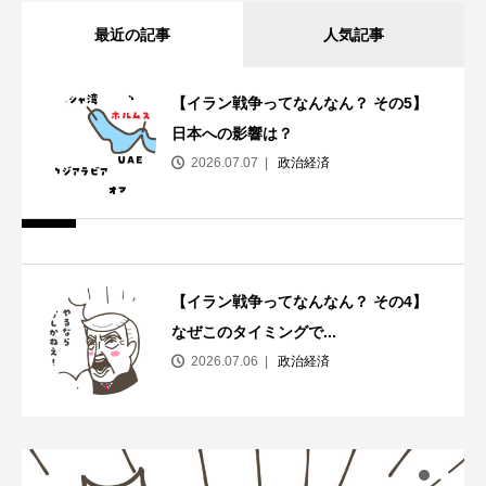
最近の記事
人気記事
【イラン戦争ってなんなん？ その5】
日本への影響は？
2026.07.07
政治経済
【イラン戦争ってなんなん？ その4】
なぜこのタイミングで...
2026.07.06
政治経済