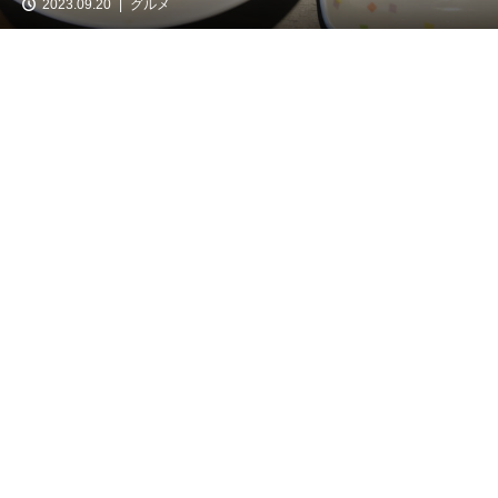
2023.09.20
グルメ