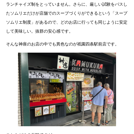
ランチャイズ制をとっていません。さらに、厳しい試験をパスし
たソムリエだけが店舗でのスープづくりができるという「スープ
ソムリエ制度」があるので、どのお店に行っても同じように安定
して美味しい。抜群の安心感です。
そんな神座のお店の中でも異色なのが祇園四条駅前店です。