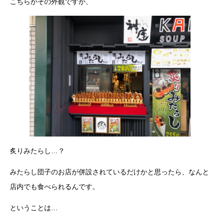
こちらがその外観ですが、
炙りみたらし…？
みたらし団子のお店が併設されているだけかと思ったら、なんと
店内でも食べられるんです。
ということは…