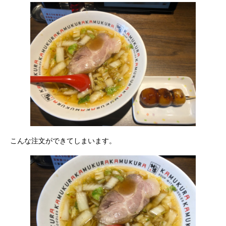
こんな注文ができてしまいます。