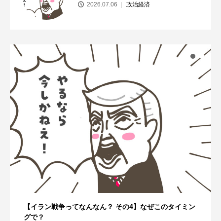
2026.07.06
政治経済
【イラン戦争ってなんなん？ その4】なぜこのタイミン
グで？