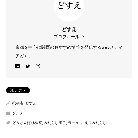
どすえ
プロフィール
京都を中心に関西のおすすめ情報を発信するwebメディ
アどす。
投稿者:
どすえ
グルメ
どうどんぼり神座
,
みたらし団子
,
ラーメン
,
炙りみたらし