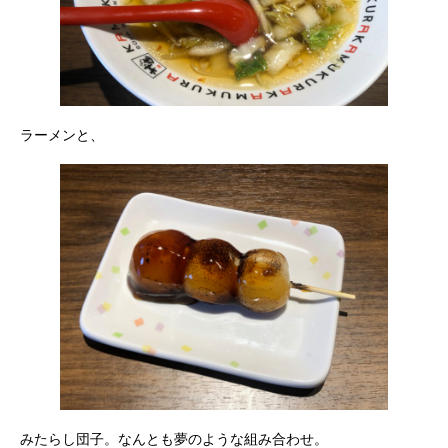
ラーメンと、
みたらし団子。なんとも夢のような組み合わせ。