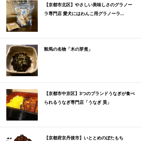
【京都市北区】やさしい美味しさのグラノー
ラ専門店 愛犬にはわんこ用グラノーラ...
鞍馬の名物「木の芽煮」
【京都市中京区】3つのブランドうなぎが食べ
られるうなぎ専門店「うなぎ 昊」
【京都府京丹後市】いととめのぼたもち