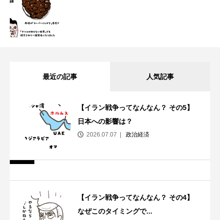
最近の記事
人気記事
【イラン戦争ってなんなん？ その5】
日本への影響は？
2026.07.07
政治経済
【イラン戦争ってなんなん？ その4】
なぜこのタイミングで...