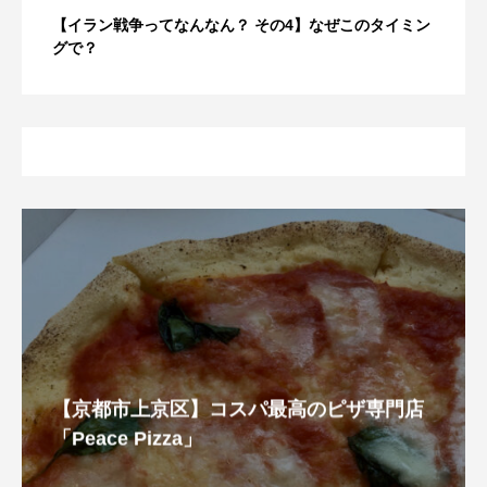
【イラン戦争ってなんなん？ その4】なぜこのタイミン
グで？
【京都市上京区】コスパ最高のピザ専門店
「Peace Pizza」