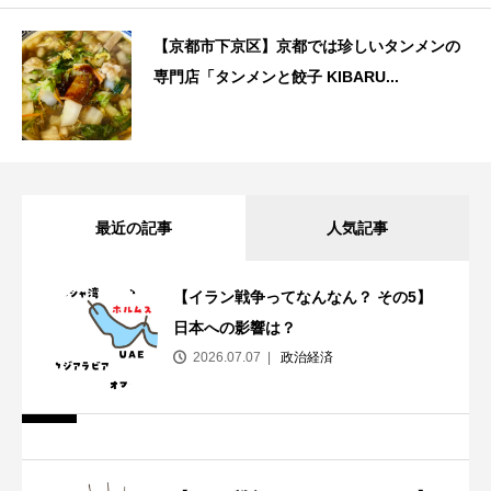
【京都市下京区】京都では珍しいタンメンの
専門店「タンメンと餃子 KIBARU...
最近の記事
人気記事
【イラン戦争ってなんなん？ その5】
日本への影響は？
2026.07.07
政治経済