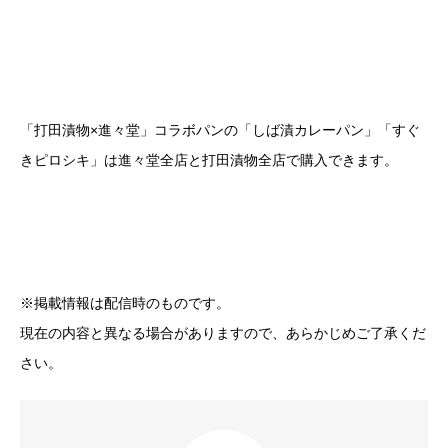
「打田漬物×進々堂」コラボパンの「しば漬カレーパン」「すぐ
きピロシキ」は進々堂全店と打田漬物全店で購入できます。
※掲載情報は配信時のものです。
現在の内容と異なる場合がありますので、あらかじめご了承くだ
さい。