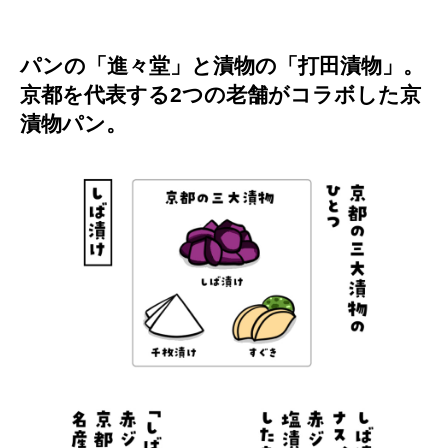
パンの「進々堂」と漬物の「打田漬物」。
京都を代表する2つの老舗がコラボした京
漬物パン。