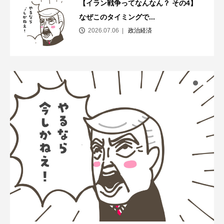
【イラン戦争ってなんなん？ その4】
なぜこのタイミングで...
2026.07.06
政治経済