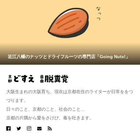
近江八幡のナッツとドライフルーツの専門店「Going Nuts!」
大阪生まれの大阪育ち、現在は京都在住のライターが日常ををつ
づります。
日々のこと、京都のこと、社会のこと…
京都の片隅から愛をさけび、毒を吐きます。