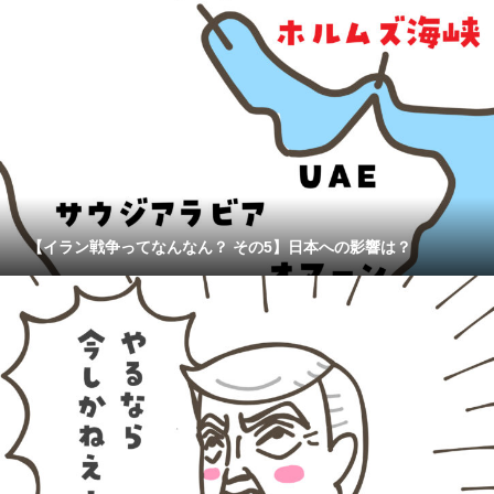
【イラン戦争ってなんなん？ その5】日本への影響は？