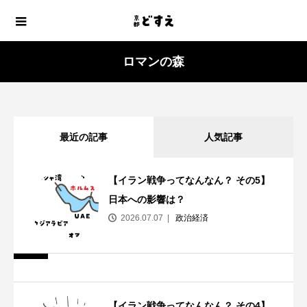
ロマンの森
最近の記事
人気記事
【イラン戦争ってなんなん？ その5】
日本への影響は？
2026.07.07
政治経済
【イラン戦争ってなんなん？ その4】