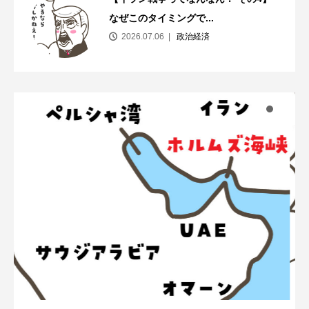
なぜこのタイミングで...
2026.07.06
政治経済