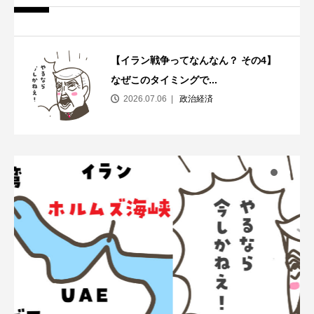
【イラン戦争ってなんなん？ その4】
なぜこのタイミングで...
2026.07.06
政治経済