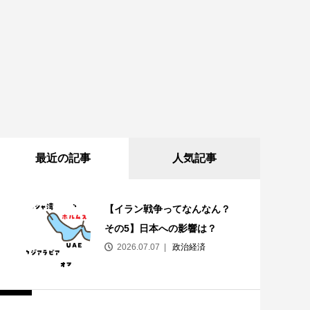
最近の記事
人気記事
【イラン戦争ってなんなん？
その5】日本への影響は？
2026.07.07
政治経済