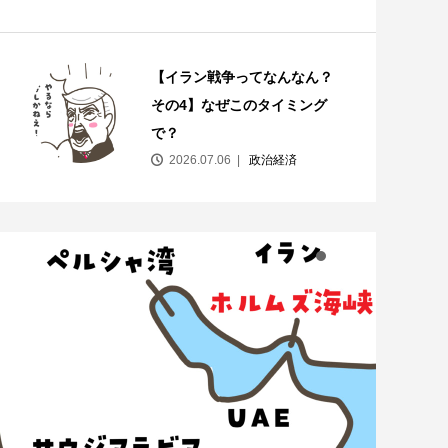
【イラン戦争ってなんなん？
その4】なぜこのタイミング
で？
2026.07.06
政治経済