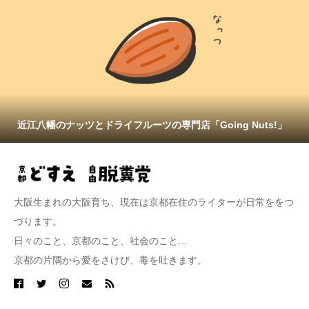
近江八幡のナッツとドライフルーツの専門店「Going Nuts!」
大阪生まれの大阪育ち、現在は京都在住のライターが日常ををつ
づります。
日々のこと、京都のこと、社会のこと…
京都の片隅から愛をさけび、毒を吐きます。