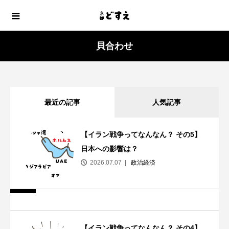
貝合わせ
最近の記事
人気記事
【イラン戦争ってなんなん？ その5】
日本への影響は？
2026.07.07
政治経済
【イラン戦争ってなんなん？ その4】