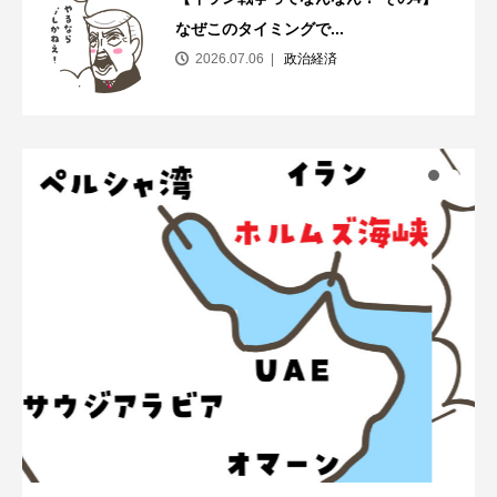
なぜこのタイミングで...
2026.07.06
政治経済