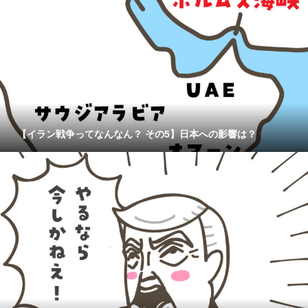
【イラン戦争ってなんなん？ その5】日本への影響は？